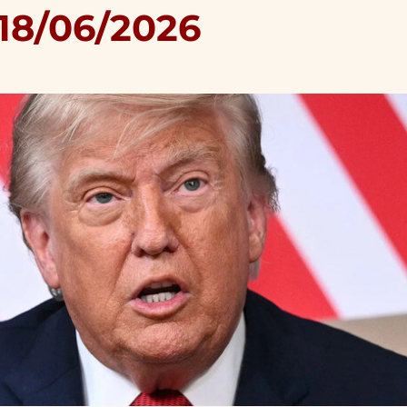
 18/06/2026