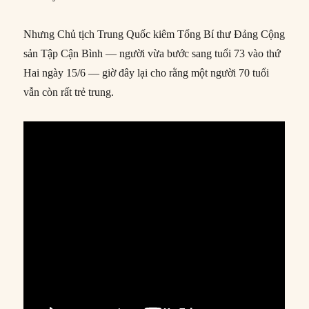
Nhưng Chủ tịch Trung Quốc kiêm Tổng Bí thư Đảng Cộng
sản Tập Cận Bình — người vừa bước sang tuổi 73 vào thứ
Hai ngày 15/6 — giờ đây lại cho rằng một người 70 tuổi
vẫn còn rất trẻ trung.