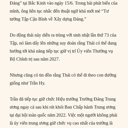
Đảng” tại Bắc Kinh vào ngày 15/6. Trong bài phát biểu của
mình, ông liên tục nhắc đến thuật ngữ khá mới mẻ “Tư
tưởng Tập Cận Bình về Xây dựng Đảng.”
Do động thái này diễn ra trùng với sinh nhật lần thứ 73 của
Tập, nó làm dấy lên những suy đoán rằng Thái có thể đang
hướng tới khả năng tiếp tục giữ vị trí Ủy viên Thường vụ
Bộ Chính trị sau năm 2027.
Nhưng cũng có tin đồn rằng Thái có thể đi theo con đường
giống như Trần Hy.
Trần đã tiếp tục giữ chức Hiệu trưởng Trường Đảng Trung
ương ngay cả sau khi rút khỏi Ban Chấp hành Trung ương
tại đại hội toàn quốc năm 2022. Việc một người không phải
là ủy viên trung ương giữ chức vụ cao nhất của trường là