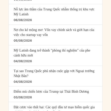
Nỗ lực âm thầm của Trung Quốc nhằm thống trị khu vực
Mỹ Latinh
06/08/2026
Nợ cho kẻ mộng mơ: Vốn vay chính sách và giới hạn của
việc cho startup vay vốn
05/08/2026
Mỹ Latinh đang trở thành “phòng thí nghiệm” của phe
cánh hữu mới
04/08/2026
Tại sao Trung Quốc phủ nhận cuộc gặp với Ngoại trưởng
Nhật Bản?
04/08/2026
Điểm mù chiến lược của Trump tại Thái Bình Dương
03/08/2026
Đặt cược vào thất bại: Các quỹ đầu tư mạo hiểm quốc gia