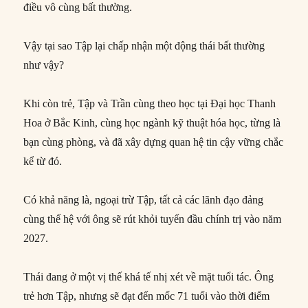
điều vô cùng bất thường.
Vậy tại sao Tập lại chấp nhận một động thái bất thường
như vậy?
Khi còn trẻ, Tập và Trần cùng theo học tại Đại học Thanh
Hoa ở Bắc Kinh, cùng học ngành kỹ thuật hóa học, từng là
bạn cùng phòng, và đã xây dựng quan hệ tin cậy vững chắc
kể từ đó.
Có khả năng là, ngoại trừ Tập, tất cả các lãnh đạo đảng
cùng thế hệ với ông sẽ rút khỏi tuyến đầu chính trị vào năm
2027.
Thái đang ở một vị thế khá tế nhị xét về mặt tuổi tác. Ông
trẻ hơn Tập, nhưng sẽ đạt đến mốc 71 tuổi vào thời điểm