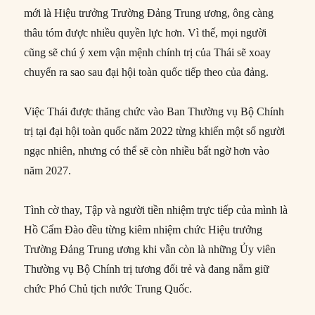
mới là Hiệu trưởng Trường Đảng Trung ương, ông càng
thâu tóm được nhiều quyền lực hơn. Vì thế, mọi người
cũng sẽ chú ý xem vận mệnh chính trị của Thái sẽ xoay
chuyển ra sao sau đại hội toàn quốc tiếp theo của đảng.
Việc Thái được thăng chức vào Ban Thường vụ Bộ Chính
trị tại đại hội toàn quốc năm 2022 từng khiến một số người
ngạc nhiên, nhưng có thể sẽ còn nhiều bất ngờ hơn vào
năm 2027.
Tình cờ thay, Tập và người tiền nhiệm trực tiếp của mình là
Hồ Cẩm Đào đều từng kiêm nhiệm chức Hiệu trưởng
Trường Đảng Trung ương khi vẫn còn là những Ủy viên
Thường vụ Bộ Chính trị tương đối trẻ và đang nắm giữ
chức Phó Chủ tịch nước Trung Quốc.