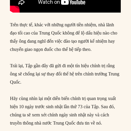
Trên thực tế, khác với những người tiền nhiệm, nhà lãnh
đạo tối cao của Trung Quốc không để lộ dấu hiệu nào cho
thấy ông đang nghĩ đến việc đào tạo người kế nhiệm hay
chuyển giao ngọn đuốc cho thế hệ tiếp theo.
Trái lại, Tập gần đây đã gửi đi một tín hiệu chính trị rằng
ông sẽ chống lại sự thay đổi thế hệ trên chính trường Trung
Quốc.
Hãy cùng nhìn lại một diễn biến chính trị quan trọng xuất
hiện 10 ngày trước sinh nhật lần thứ 73 của Tập. Sau đó,
chúng ta sẽ xem xét chính ngày sinh nhật này và cách
truyền thông nhà nước Trung Quốc đưa tin về nó.