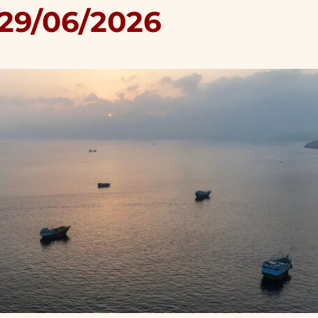
 29/06/2026