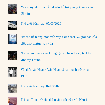
Mối nguy khi Châu Âu do dự hỗ trợ phòng không cho
Ukraine
Thế giới hôm nay: 05/08/2026
Nợ cho kẻ mộng mơ: Vốn vay chính sách và giới hạn của
việc cho startup vay vốn
Nỗ lực âm thầm của Trung Quốc nhằm thống trị khu
vực Mỹ Latinh
Về nhân vật Hoàng Văn Hoan và vụ thanh trừng sau
1979
Thế giới hôm nay: 04/08/2026
Tại sao Trung Quốc phủ nhận cuộc gặp với Ngoại