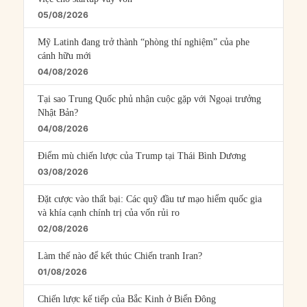
05/08/2026
Mỹ Latinh đang trở thành “phòng thí nghiệm” của phe
cánh hữu mới
04/08/2026
Tại sao Trung Quốc phủ nhận cuộc gặp với Ngoại trưởng
Nhật Bản?
04/08/2026
Điểm mù chiến lược của Trump tại Thái Bình Dương
03/08/2026
Đặt cược vào thất bại: Các quỹ đầu tư mạo hiểm quốc gia
và khía cạnh chính trị của vốn rủi ro
02/08/2026
Làm thế nào để kết thúc Chiến tranh Iran?
01/08/2026
Chiến lược kế tiếp của Bắc Kinh ở Biển Đông