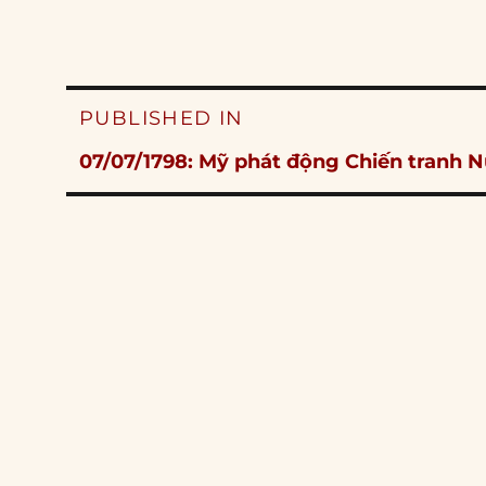
Post
PUBLISHED IN
navigation
07/07/1798: Mỹ phát động Chiến tranh 