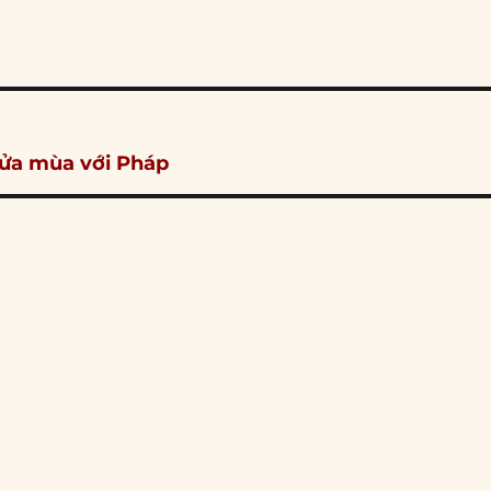
Nửa mùa với Pháp