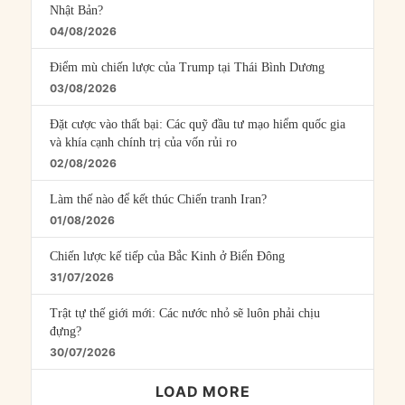
Nhật Bản?
04/08/2026
Điểm mù chiến lược của Trump tại Thái Bình Dương
03/08/2026
Đặt cược vào thất bại: Các quỹ đầu tư mạo hiểm quốc gia
và khía cạnh chính trị của vốn rủi ro
02/08/2026
Làm thế nào để kết thúc Chiến tranh Iran?
01/08/2026
Chiến lược kế tiếp của Bắc Kinh ở Biển Đông
31/07/2026
Trật tự thế giới mới: Các nước nhỏ sẽ luôn phải chịu
đựng?
30/07/2026
LOAD MORE