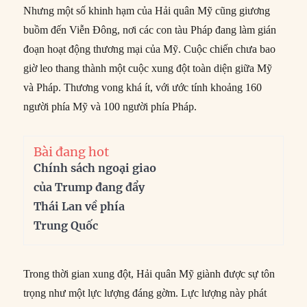
Nhưng một số khinh hạm của Hải quân Mỹ cũng giương
buồm đến Viễn Đông, nơi các con tàu Pháp đang làm gián
đoạn hoạt động thương mại của Mỹ. Cuộc chiến chưa bao
giờ leo thang thành một cuộc xung đột toàn diện giữa Mỹ
và Pháp. Thương vong khá ít, với ước tính khoảng 160
người phía Mỹ và 100 người phía Pháp.
Bài đang hot
Chính sách ngoại giao
của Trump đang đẩy
Thái Lan về phía
Trung Quốc
Trong thời gian xung đột, Hải quân Mỹ giành được sự tôn
trọng như một lực lượng đáng gờm. Lực lượng này phát