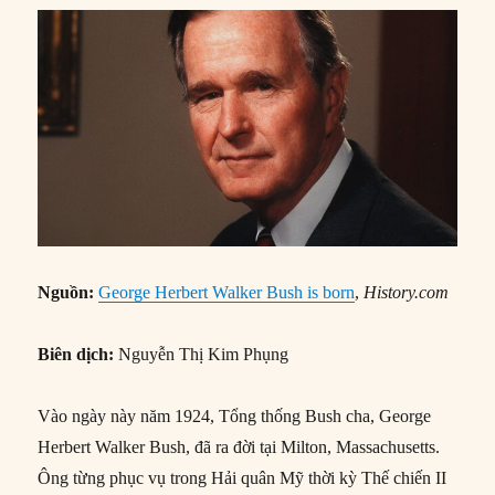
Nguồn:
George Herbert Walker Bush is born
,
History.com
Biên dịch:
Nguyễn Thị Kim Phụng
Vào ngày này năm 1924, Tổng thống Bush cha, George
Herbert Walker Bush, đã ra đời tại Milton, Massachusetts.
Ông từng phục vụ trong Hải quân Mỹ thời kỳ Thế chiến II