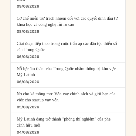
09/08/2026
Cơ chế miễn trừ trách nhiệm đối với các quyết định đầu tư
khoa học và công nghệ rủi ro cao
08/08/2026
Giai đoạn tiếp theo trong cuộc trấn áp các dân tộc thiểu số
của Trung Quốc
06/08/2026
Nỗ lực âm thầm của Trung Quốc nhằm thống trị khu vực
Mỹ Latinh
06/08/2026
Nợ cho kẻ mộng mơ: Vốn vay chính sách và giới hạn của
việc cho startup vay vốn
05/08/2026
Mỹ Latinh đang trở thành “phòng thí nghiệm” của phe
cánh hữu mới
04/08/2026