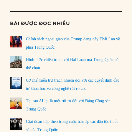
BÀI ĐƯỢC ĐỌC NHIỀU
Chính sách ngoại giao của Trump đang đẩy Thái Lan về
phía Trung Quốc
Hình thức chiến tranh với Đài Loan mà Trung Quốc có
thể chọn
Cơ chế miễn trừ trách nhiệm đối với các quyết định đầu
tư khoa học và công nghệ rủi ro cao
Tại sao AI lại là một rủi ro đối với Đảng Cộng sản
Trung Quốc
Giai đoạn tiếp theo trong cuộc trấn áp các dân tộc thiểu
số của Trung Quốc