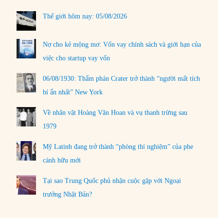
Thế giới hôm nay: 05/08/2026
Nợ cho kẻ mộng mơ: Vốn vay chính sách và giới hạn của
việc cho startup vay vốn
06/08/1930: Thẩm phán Crater trở thành “người mất tích
bí ẩn nhất” New York
Về nhân vật Hoàng Văn Hoan và vụ thanh trừng sau
1979
Mỹ Latinh đang trở thành “phòng thí nghiệm” của phe
cánh hữu mới
Tại sao Trung Quốc phủ nhận cuộc gặp với Ngoại
trưởng Nhật Bản?