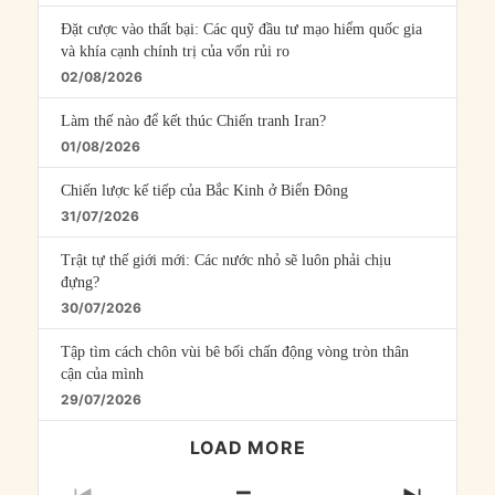
Đặt cược vào thất bại: Các quỹ đầu tư mạo hiểm quốc gia
và khía cạnh chính trị của vốn rủi ro
02/08/2026
Làm thế nào để kết thúc Chiến tranh Iran?
01/08/2026
Chiến lược kế tiếp của Bắc Kinh ở Biển Đông
31/07/2026
Trật tự thế giới mới: Các nước nhỏ sẽ luôn phải chịu
đựng?
30/07/2026
Tập tìm cách chôn vùi bê bối chấn động vòng tròn thân
cận của mình
29/07/2026
LOAD MORE