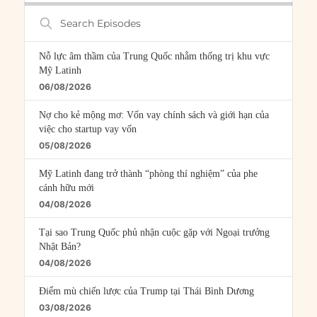
Search
Episodes
Nỗ lực âm thầm của Trung Quốc nhằm thống trị khu vực
Mỹ Latinh
06/08/2026
Nợ cho kẻ mộng mơ: Vốn vay chính sách và giới hạn của
việc cho startup vay vốn
05/08/2026
Mỹ Latinh đang trở thành “phòng thí nghiệm” của phe
cánh hữu mới
04/08/2026
Tại sao Trung Quốc phủ nhận cuộc gặp với Ngoại trưởng
Nhật Bản?
04/08/2026
Điểm mù chiến lược của Trump tại Thái Bình Dương
03/08/2026