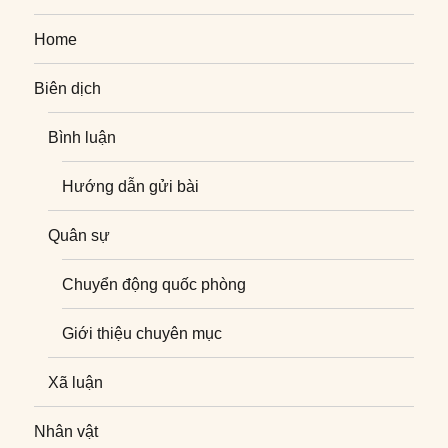
Home
Biên dịch
Bình luận
Hướng dẫn gửi bài
Quân sự
Chuyển động quốc phòng
Giới thiệu chuyên mục
Xã luận
Nhân vật