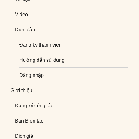
Video
Diễn đàn
Đăng ký thành viên
Hướng dẫn sử dụng
Đăng nhập
Giới thiệu
Đăng ký cộng tác
Ban Biên tập
Dịch giả