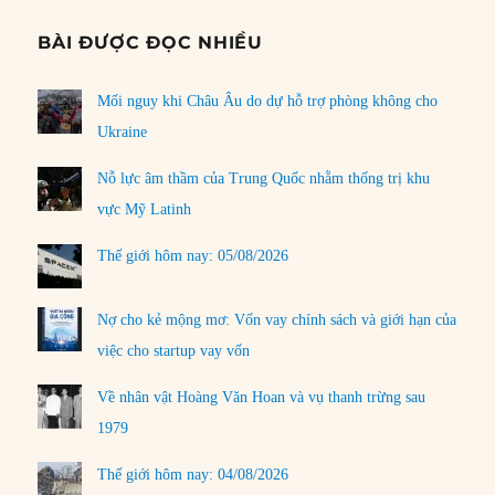
BÀI ĐƯỢC ĐỌC NHIỀU
Mối nguy khi Châu Âu do dự hỗ trợ phòng không cho
Ukraine
Nỗ lực âm thầm của Trung Quốc nhằm thống trị khu
vực Mỹ Latinh
Thế giới hôm nay: 05/08/2026
Nợ cho kẻ mộng mơ: Vốn vay chính sách và giới hạn của
việc cho startup vay vốn
Về nhân vật Hoàng Văn Hoan và vụ thanh trừng sau
1979
Thế giới hôm nay: 04/08/2026