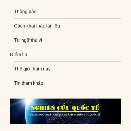
Thông báo
Cách khai thác tài liệu
Từ ngữ thú vị
Điểm tin
Thế giới hôm nay
Tin tham khảo