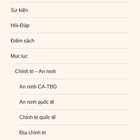
Sự kiện
Hỏi-Đáp
Điểm sách
Mục lục
Chính trị – An ninh
An ninh CA-TBD
An ninh quốc tế
Chính trị quốc tế
Địa chính trị