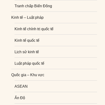
Tranh chấp Biển Đông
Kinh tế – Luật pháp
Kinh tế chính trị quốc tế
Kinh tế quốc tế
Lịch sử kinh tế
Luật pháp quốc tế
Quốc gia – Khu vực
ASEAN
Ấn Độ