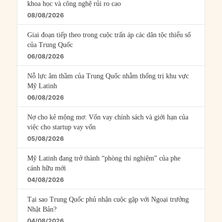
khoa học và công nghệ rủi ro cao
08/08/2026
Giai đoạn tiếp theo trong cuộc trấn áp các dân tộc thiểu số
của Trung Quốc
06/08/2026
Nỗ lực âm thầm của Trung Quốc nhằm thống trị khu vực
Mỹ Latinh
06/08/2026
Nợ cho kẻ mộng mơ: Vốn vay chính sách và giới hạn của
việc cho startup vay vốn
05/08/2026
Mỹ Latinh đang trở thành “phòng thí nghiệm” của phe
cánh hữu mới
04/08/2026
Tại sao Trung Quốc phủ nhận cuộc gặp với Ngoại trưởng
Nhật Bản?
04/08/2026