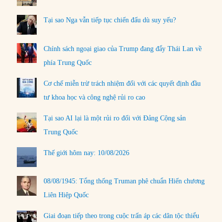
Tại sao Nga vẫn tiếp tục chiến đấu dù suy yếu?
Chính sách ngoại giao của Trump đang đẩy Thái Lan về
phía Trung Quốc
Cơ chế miễn trừ trách nhiệm đối với các quyết định đầu
tư khoa học và công nghệ rủi ro cao
Tại sao AI lại là một rủi ro đối với Đảng Cộng sản
Trung Quốc
Thế giới hôm nay: 10/08/2026
08/08/1945: Tổng thống Truman phê chuẩn Hiến chương
Liên Hiệp Quốc
Giai đoạn tiếp theo trong cuộc trấn áp các dân tộc thiểu