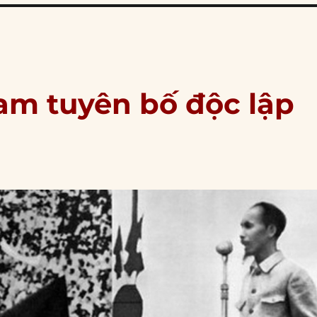
Nam tuyên bố độc lập