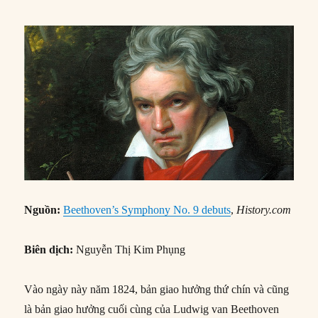
Nguồn:
Beethoven’s Symphony No. 9 debuts
,
History.com
Biên dịch:
Nguyễn Thị Kim Phụng
Vào ngày này năm 1824, bản giao hưởng thứ chín và cũng
là bản giao hưởng cuối cùng của Ludwig van Beethoven