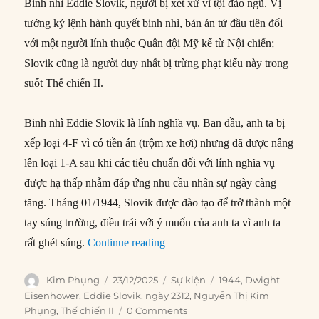
Binh nhì Eddie Slovik, người bị xét xử vì tội đào ngũ. Vị
tướng ký lệnh hành quyết binh nhì, bản án tử đầu tiên đối
với một người lính thuộc Quân đội Mỹ kể từ Nội chiến;
Slovik cũng là người duy nhất bị trừng phạt kiểu này trong
suốt Thế chiến II.
Binh nhì Eddie Slovik là lính nghĩa vụ. Ban đầu, anh ta bị
xếp loại 4-F vì có tiền án (trộm xe hơi) nhưng đã được nâng
lên loại 1-A sau khi các tiêu chuẩn đối với lính nghĩa vụ
được hạ thấp nhằm đáp ứng nhu cầu nhân sự ngày càng
tăng. Tháng 01/1944, Slovik được đào tạo để trở thành một
tay súng trường, điều trái với ý muốn của anh ta vì anh ta
“23/12/1944: Dwight Eisenhower 
rất ghét súng.
Continue reading
Author
Posted
Categories
Tags
Kim Phụng
23/12/2025
Sự kiện
1944
,
Dwight
on
Eisenhower
,
Eddie Slovik
,
ngày 2312
,
Nguyễn Thị Kim
Phụng
,
Thế chiến II
0 Comments