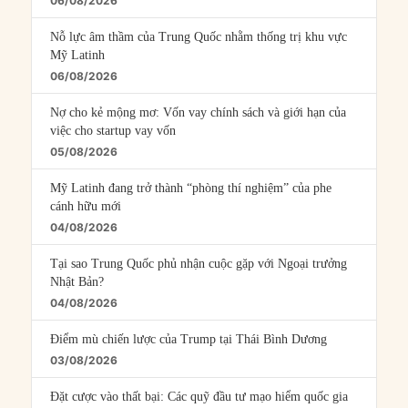
06/08/2026
Nỗ lực âm thầm của Trung Quốc nhằm thống trị khu vực
Mỹ Latinh
06/08/2026
Nợ cho kẻ mộng mơ: Vốn vay chính sách và giới hạn của
việc cho startup vay vốn
05/08/2026
Mỹ Latinh đang trở thành “phòng thí nghiệm” của phe
cánh hữu mới
04/08/2026
Tại sao Trung Quốc phủ nhận cuộc gặp với Ngoại trưởng
Nhật Bản?
04/08/2026
Điểm mù chiến lược của Trump tại Thái Bình Dương
03/08/2026
Đặt cược vào thất bại: Các quỹ đầu tư mạo hiểm quốc gia