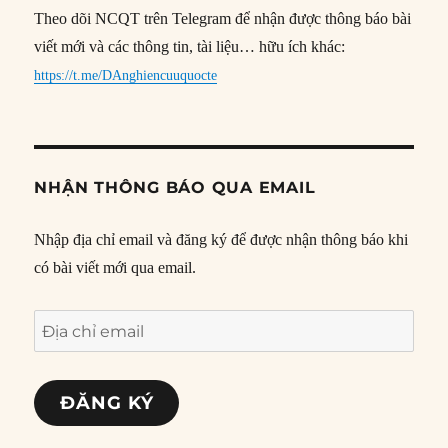
Theo dõi NCQT trên Telegram để nhận được thông báo bài
viết mới và các thông tin, tài liệu… hữu ích khác:
https://t.me/DAnghiencuuquocte
NHẬN THÔNG BÁO QUA EMAIL
Nhập địa chỉ email và đăng ký để được nhận thông báo khi
có bài viết mới qua email.
Địa
chỉ
email
ĐĂNG KÝ