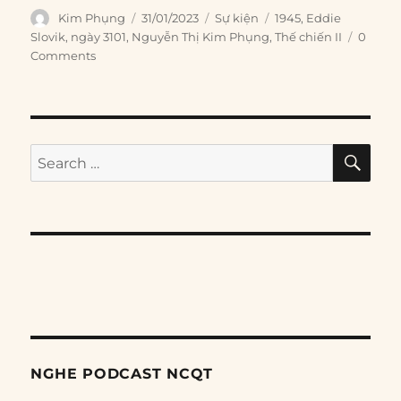
Author
Posted
Categories
Tags
Kim Phụng
31/01/2023
Sự kiện
1945
,
Eddie
on
Slovik
,
ngày 3101
,
Nguyễn Thị Kim Phụng
,
Thế chiến II
0
Comments
SE
Search
for:
NGHE PODCAST NCQT