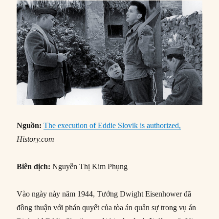
Nguồn:
The execution of Eddie Slovik is authorized,
History.com
Biên dịch:
Nguyễn Thị Kim Phụng
Vào ngày này năm 1944, Tướng Dwight Eisenhower đã
đồng thuận với phán quyết của tòa án quân sự trong vụ án