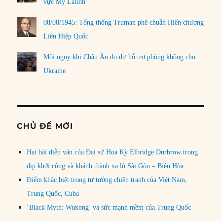
vực Mỹ Latinh
08/08/1945: Tổng thống Truman phê chuẩn Hiến chương
Liên Hiệp Quốc
Mối nguy khi Châu Âu do dự hỗ trợ phòng không cho
Ukraine
CHỦ ĐỀ MỚI
Hai bài diễn văn của Đại sứ Hoa Kỳ Elbridge Durbrow trong
dịp khởi công và khánh thành xa lộ Sài Gòn – Biên Hòa
Điểm khác biệt trong tư tưởng chiến tranh của Việt Nam,
Trung Quốc, Cuba
‘Black Myth: Wukong’ và sức mạnh mềm của Trung Quốc