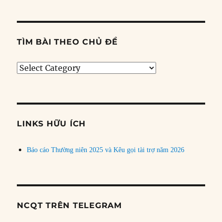
TÌM BÀI THEO CHỦ ĐỀ
Tìm
bài
theo
chủ
đề
LINKS HỮU ÍCH
Báo cáo Thường niên 2025 và Kêu gọi tài trợ năm 2026
NCQT TRÊN TELEGRAM