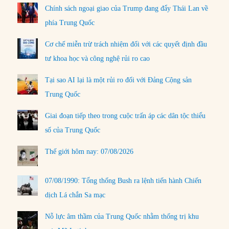
Chính sách ngoại giao của Trump đang đẩy Thái Lan về
phía Trung Quốc
Cơ chế miễn trừ trách nhiệm đối với các quyết định đầu
tư khoa học và công nghệ rủi ro cao
Tại sao AI lại là một rủi ro đối với Đảng Cộng sản
Trung Quốc
Giai đoạn tiếp theo trong cuộc trấn áp các dân tộc thiểu
số của Trung Quốc
Thế giới hôm nay: 07/08/2026
07/08/1990: Tổng thống Bush ra lệnh tiến hành Chiến
dịch Lá chắn Sa mạc
Nỗ lực âm thầm của Trung Quốc nhằm thống trị khu