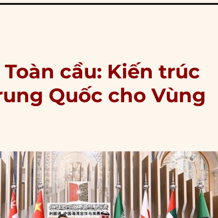
 Toàn cầu: Kiến trúc
Trung Quốc cho Vùng