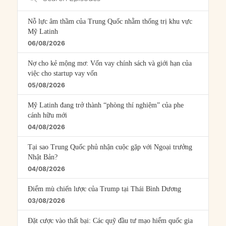
Episodes
Nỗ lực âm thầm của Trung Quốc nhằm thống trị khu vực
Mỹ Latinh
06/08/2026
Nợ cho kẻ mộng mơ: Vốn vay chính sách và giới hạn của
việc cho startup vay vốn
05/08/2026
Mỹ Latinh đang trở thành “phòng thí nghiệm” của phe
cánh hữu mới
04/08/2026
Tại sao Trung Quốc phủ nhận cuộc gặp với Ngoại trưởng
Nhật Bản?
04/08/2026
Điểm mù chiến lược của Trump tại Thái Bình Dương
03/08/2026
Đặt cược vào thất bại: Các quỹ đầu tư mạo hiểm quốc gia