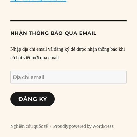
NHẬN THÔNG BÁO QUA EMAIL
Nhập địa chỉ email và đăng ký để được nhận thông báo khi
có bài viết mới qua email.
Địa
chỉ
email
ĐĂNG KÝ
Nghiên cứu quốc tế
Proudly powered by WordPress