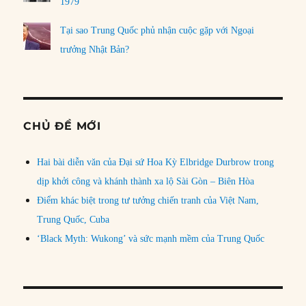
1979
Tại sao Trung Quốc phủ nhận cuộc gặp với Ngoại
trưởng Nhật Bản?
CHỦ ĐỀ MỚI
Hai bài diễn văn của Đại sứ Hoa Kỳ Elbridge Durbrow trong
dịp khởi công và khánh thành xa lộ Sài Gòn – Biên Hòa
Điểm khác biệt trong tư tưởng chiến tranh của Việt Nam,
Trung Quốc, Cuba
‘Black Myth: Wukong’ và sức mạnh mềm của Trung Quốc