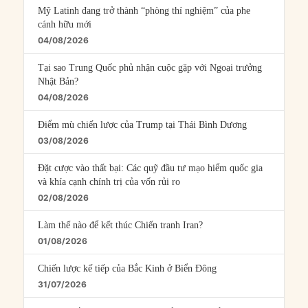
Mỹ Latinh đang trở thành “phòng thí nghiệm” của phe
cánh hữu mới
04/08/2026
Tại sao Trung Quốc phủ nhận cuộc gặp với Ngoại trưởng
Nhật Bản?
04/08/2026
Điểm mù chiến lược của Trump tại Thái Bình Dương
03/08/2026
Đặt cược vào thất bại: Các quỹ đầu tư mạo hiểm quốc gia
và khía cạnh chính trị của vốn rủi ro
02/08/2026
Làm thế nào để kết thúc Chiến tranh Iran?
01/08/2026
Chiến lược kế tiếp của Bắc Kinh ở Biển Đông
31/07/2026