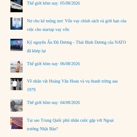
Thế giới hôm nay: 05/08/2026
Nợ cho kẻ mộng mơ: Vốn vay chính sách và giới hạn của
việc cho startup vay vốn
Kỷ nguyên Ấn Độ Dương - Thái Bình Dương của NATO
đã khép lại
Thế giới hôm nay: 06/08/2026
Về nhân vật Hoàng Văn Hoan và vụ thanh trừng sau
1979
Thế giới hôm nay: 04/08/2026
Tại sao Trung Quốc phủ nhận cuộc gặp với Ngoại
trưởng Nhật Bản?