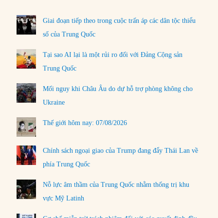
Giai đoạn tiếp theo trong cuộc trấn áp các dân tộc thiểu
số của Trung Quốc
Tại sao AI lại là một rủi ro đối với Đảng Cộng sản
Trung Quốc
Mối nguy khi Châu Âu do dự hỗ trợ phòng không cho
Ukraine
Thế giới hôm nay: 07/08/2026
Chính sách ngoại giao của Trump đang đẩy Thái Lan về
phía Trung Quốc
Nỗ lực âm thầm của Trung Quốc nhằm thống trị khu
vực Mỹ Latinh