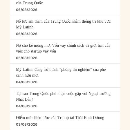
của Trung Quốc
06/08/2026
Nỗ lực âm thầm của Trung Quốc nhằm thống trị khu vực
Mỹ Latinh
06/08/2026
Nợ cho kẻ mộng mơ: Vốn vay chính sách và giới hạn của
việc cho startup vay vốn
05/08/2026
Mỹ Latinh đang trở thành “phòng thí nghiệm” của phe
cánh hữu mới
04/08/2026
Tại sao Trung Quốc phủ nhận cuộc gặp với Ngoại trưởng
Nhật Bản?
04/08/2026
Điểm mù chiến lược của Trump tại Thái Bình Dương
03/08/2026