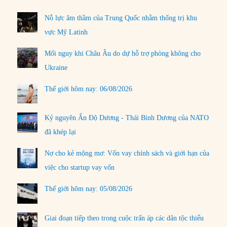
Nỗ lực âm thầm của Trung Quốc nhằm thống trị khu
vực Mỹ Latinh
Mối nguy khi Châu Âu do dự hỗ trợ phòng không cho
Ukraine
Thế giới hôm nay: 06/08/2026
Kỷ nguyên Ấn Độ Dương - Thái Bình Dương của NATO
đã khép lại
Nợ cho kẻ mộng mơ: Vốn vay chính sách và giới hạn của
việc cho startup vay vốn
Thế giới hôm nay: 05/08/2026
Giai đoạn tiếp theo trong cuộc trấn áp các dân tộc thiểu