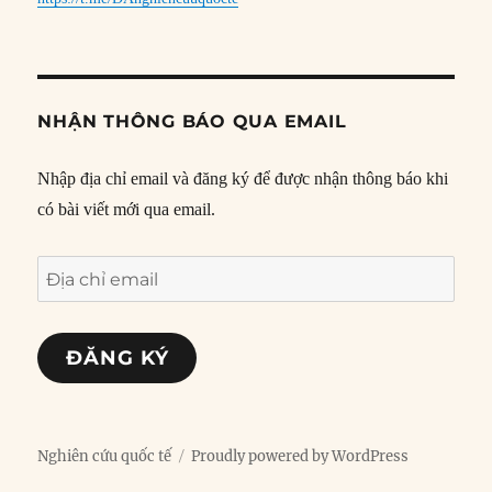
NHẬN THÔNG BÁO QUA EMAIL
Nhập địa chỉ email và đăng ký để được nhận thông báo khi
có bài viết mới qua email.
Địa
chỉ
email
ĐĂNG KÝ
Nghiên cứu quốc tế
Proudly powered by WordPress