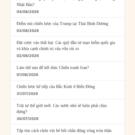
Nhật Bản?
04/08/2026
Điểm mù chiến lược của Trump tại Thái Bình Dương
03/08/2026
Đặt cược vào thất bại: Các quỹ đầu tư mạo hiểm quốc gia
và khía cạnh chính trị của vốn rủi ro
02/08/2026
Làm thế nào để kết thúc Chiến tranh Iran?
01/08/2026
Chiến lược kế tiếp của Bắc Kinh ở Biển Đông
31/07/2026
Trật tự thế giới mới: Các nước nhỏ sẽ luôn phải chịu
đựng?
30/07/2026
Tập tìm cách chôn vùi bê bối chấn động vòng tròn thân