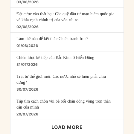
03/08/2026
Đặt cược vào thất bại: Các quỹ đầu tư mạo hiểm quốc gia
và khía cạnh chính trị của vốn rủi ro
02/08/2026
Làm thế nào để kết thúc Chiến tranh Iran?
01/08/2026
Chiến lược kế tiếp của Bắc Kinh ở Biển Đông
31/07/2026
Trật tự thế giới mới: Các nước nhỏ sẽ luôn phải chịu
đựng?
30/07/2026
Tập tìm cách chôn vùi bê bối chấn động vòng tròn thân
cận của mình
29/07/2026
LOAD MORE