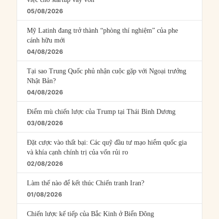
05/08/2026
Mỹ Latinh đang trở thành “phòng thí nghiệm” của phe
cánh hữu mới
04/08/2026
Tại sao Trung Quốc phủ nhận cuộc gặp với Ngoại trưởng
Nhật Bản?
04/08/2026
Điểm mù chiến lược của Trump tại Thái Bình Dương
03/08/2026
Đặt cược vào thất bại: Các quỹ đầu tư mạo hiểm quốc gia
và khía cạnh chính trị của vốn rủi ro
02/08/2026
Làm thế nào để kết thúc Chiến tranh Iran?
01/08/2026
Chiến lược kế tiếp của Bắc Kinh ở Biển Đông