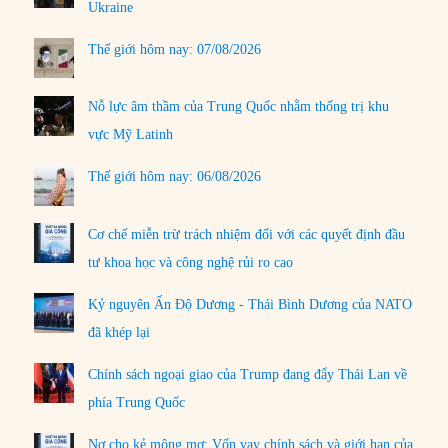
Ukraine
Thế giới hôm nay: 07/08/2026
Nỗ lực âm thầm của Trung Quốc nhằm thống trị khu
vực Mỹ Latinh
Thế giới hôm nay: 06/08/2026
Cơ chế miễn trừ trách nhiệm đối với các quyết định đầu
tư khoa học và công nghệ rủi ro cao
Kỷ nguyên Ấn Độ Dương - Thái Bình Dương của NATO
đã khép lại
Chính sách ngoại giao của Trump đang đẩy Thái Lan về
phía Trung Quốc
Nợ cho kẻ mộng mơ: Vốn vay chính sách và giới hạn của