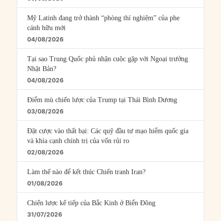
Mỹ Latinh đang trở thành “phòng thí nghiệm” của phe
cánh hữu mới
04/08/2026
Tại sao Trung Quốc phủ nhận cuộc gặp với Ngoại trưởng
Nhật Bản?
04/08/2026
Điểm mù chiến lược của Trump tại Thái Bình Dương
03/08/2026
Đặt cược vào thất bại: Các quỹ đầu tư mạo hiểm quốc gia
và khía cạnh chính trị của vốn rủi ro
02/08/2026
Làm thế nào để kết thúc Chiến tranh Iran?
01/08/2026
Chiến lược kế tiếp của Bắc Kinh ở Biển Đông
31/07/2026