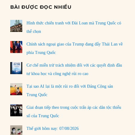
BÀI ĐƯỢC ĐỌC NHIỀU
Hình thức chiến tranh với Đài Loan mà Trung Quốc có
thể chọn
Chính sách ngoại giao của Trump đang đẩy Thái Lan về
phía Trung Quốc
Cơ chế miễn trừ trách nhiệm đối với các quyết định đầu
tư khoa học và công nghệ rủi ro cao
Tại sao AI lại là một rủi ro đối với Đảng Cộng sản
Trung Quốc
Giai đoạn tiếp theo trong cuộc trấn áp các dân tộc thiểu
số của Trung Quốc
Thế giới hôm nay: 07/08/2026