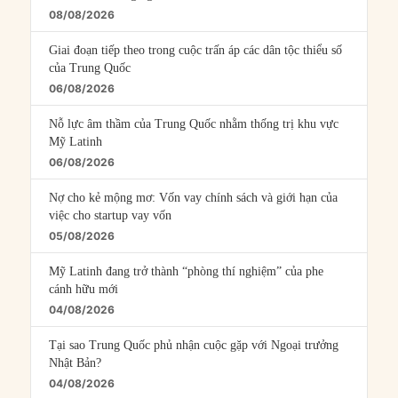
08/08/2026
Giai đoạn tiếp theo trong cuộc trấn áp các dân tộc thiểu số
của Trung Quốc
06/08/2026
Nỗ lực âm thầm của Trung Quốc nhằm thống trị khu vực
Mỹ Latinh
06/08/2026
Nợ cho kẻ mộng mơ: Vốn vay chính sách và giới hạn của
việc cho startup vay vốn
05/08/2026
Mỹ Latinh đang trở thành “phòng thí nghiệm” của phe
cánh hữu mới
04/08/2026
Tại sao Trung Quốc phủ nhận cuộc gặp với Ngoại trưởng
Nhật Bản?
04/08/2026