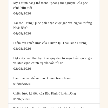
Mỹ Latinh đang trở thành “phòng thí nghiệm” của phe
cánh hữu mới
04/08/2026
Tại sao Trung Quốc phủ nhận cuộc gặp với Ngoại trưởng
Nhật Bản?
04/08/2026
Điểm mù chiến lược của Trump tại Thái Bình Dương
03/08/2026
Đặt cược vào thất bại: Các quỹ đầu tư mạo hiểm quốc gia
và khía cạnh chính trị của vốn rủi ro
02/08/2026
Làm thế nào để kết thúc Chiến tranh Iran?
01/08/2026
Chiến lược kế tiếp của Bắc Kinh ở Biển Đông
31/07/2026