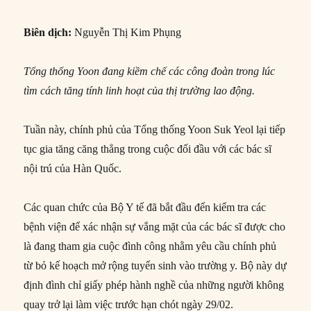
Biên dịch:
Nguyễn Thị Kim Phụng
Tổng thống Yoon đang kiềm chế các công đoàn trong lúc
tìm cách tăng tính linh hoạt của thị trường lao động.
Tuần này, chính phủ của Tổng thống Yoon Suk Yeol lại tiếp
tục gia tăng căng thẳng trong cuộc đối đầu với các bác sĩ
nội trú của Hàn Quốc.
Các quan chức của Bộ Y tế đã bắt đầu đến kiểm tra các
bệnh viện để xác nhận sự vắng mặt của các bác sĩ được cho
là đang tham gia cuộc đình công nhằm yêu cầu chính phủ
từ bỏ kế hoạch mở rộng tuyển sinh vào trường y. Bộ này dự
định đình chỉ giấy phép hành nghề của những người không
quay trở lại làm việc trước hạn chót ngày 29/02.