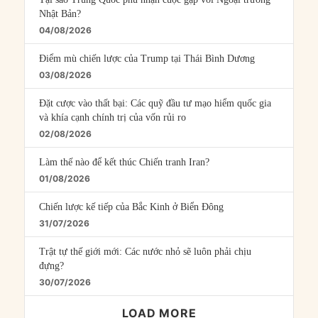
Nhật Bản?
04/08/2026
Điểm mù chiến lược của Trump tại Thái Bình Dương
03/08/2026
Đặt cược vào thất bại: Các quỹ đầu tư mạo hiểm quốc gia
và khía cạnh chính trị của vốn rủi ro
02/08/2026
Làm thế nào để kết thúc Chiến tranh Iran?
01/08/2026
Chiến lược kế tiếp của Bắc Kinh ở Biển Đông
31/07/2026
Trật tự thế giới mới: Các nước nhỏ sẽ luôn phải chịu
đựng?
30/07/2026
LOAD MORE