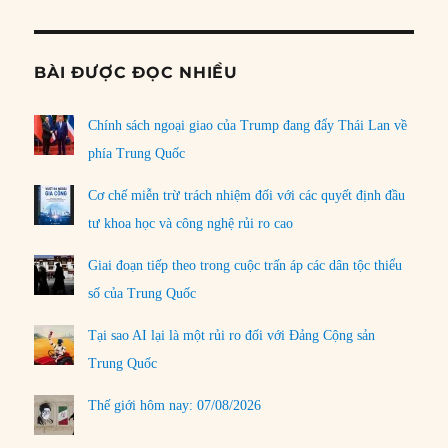
BÀI ĐƯỢC ĐỌC NHIỀU
Chính sách ngoại giao của Trump đang đẩy Thái Lan về
phía Trung Quốc
Cơ chế miễn trừ trách nhiệm đối với các quyết định đầu
tư khoa học và công nghệ rủi ro cao
Giai đoạn tiếp theo trong cuộc trấn áp các dân tộc thiểu
số của Trung Quốc
Tại sao AI lại là một rủi ro đối với Đảng Cộng sản
Trung Quốc
Thế giới hôm nay: 07/08/2026