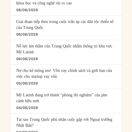
khoa học và công nghệ rủi ro cao
08/08/2026
Giai đoạn tiếp theo trong cuộc trấn áp các dân tộc thiểu số
của Trung Quốc
06/08/2026
Nỗ lực âm thầm của Trung Quốc nhằm thống trị khu vực
Mỹ Latinh
06/08/2026
Nợ cho kẻ mộng mơ: Vốn vay chính sách và giới hạn của
việc cho startup vay vốn
05/08/2026
Mỹ Latinh đang trở thành “phòng thí nghiệm” của phe
cánh hữu mới
04/08/2026
Tại sao Trung Quốc phủ nhận cuộc gặp với Ngoại trưởng
Nhật Bản?