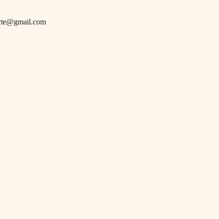
cte@gmail.com