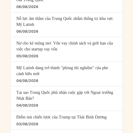
06/08/2026
Nỗ lực âm thầm của Trung Quốc nhằm thống trị khu vực
Mỹ Latinh
06/08/2026
Nợ cho kẻ mộng mơ: Vốn vay chính sách và giới hạn của
việc cho startup vay vốn
05/08/2026
Mỹ Latinh đang trở thành “phòng thí nghiệm” của phe
cánh hữu mới
04/08/2026
Tại sao Trung Quốc phủ nhận cuộc gặp với Ngoại trưởng
Nhật Bản?
04/08/2026
Điểm mù chiến lược của Trump tại Thái Bình Dương
03/08/2026