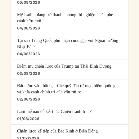
05/08/2026
Mỹ Latinh đang trở thành “phòng thí nghiệm” của phe
cánh hữu mới
04/08/2026
Tại sao Trung Quốc phủ nhận cuộc gặp với Ngoại trưởng
Nhật Bản?
04/08/2026
Điểm mù chiến lược của Trump tại Thái Bình Dương
03/08/2026
Đặt cược vào thất bại: Các quỹ đầu tư mạo hiểm quốc gia
và khía cạnh chính trị của vốn rủi ro
02/08/2026
Làm thế nào để kết thúc Chiến tranh Iran?
01/08/2026
Chiến lược kế tiếp của Bắc Kinh ở Biển Đông
31/07/2026