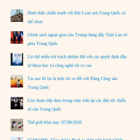
Hình thức chiến tranh với Đài Loan mà Trung Quốc có
thể chọn
Chính sách ngoại giao của Trump đang đẩy Thái Lan về
phía Trung Quốc
Cơ chế miễn trừ trách nhiệm đối với các quyết định đầu
tư khoa học và công nghệ rủi ro cao
Tại sao AI lại là một rủi ro đối với Đảng Cộng sản
Trung Quốc
Giai đoạn tiếp theo trong cuộc trấn áp các dân tộc thiểu
số của Trung Quốc
Thế giới hôm nay: 07/08/2026