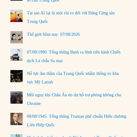
số của Trung Quốc
Tại sao AI lại là một rủi ro đối với Đảng Cộng sản
Trung Quốc
Thế giới hôm nay: 07/08/2026
07/08/1990: Tổng thống Bush ra lệnh tiến hành Chiến
dịch Lá chắn Sa mạc
Nỗ lực âm thầm của Trung Quốc nhằm thống trị khu
vực Mỹ Latinh
Mối nguy khi Châu Âu do dự hỗ trợ phòng không cho
Ukraine
08/08/1945: Tổng thống Truman phê chuẩn Hiến chương
Liên Hiệp Quốc