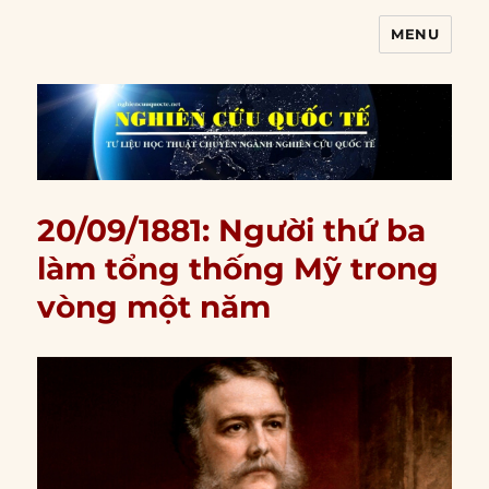
MENU
Nghiên cứu quốc tế
20/09/1881: Người thứ ba
làm tổng thống Mỹ trong
vòng một năm