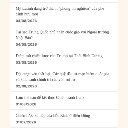
Mỹ Latinh đang trở thành “phòng thí nghiệm” của phe
cánh hữu mới
04/08/2026
Tại sao Trung Quốc phủ nhận cuộc gặp với Ngoại trưởng
Nhật Bản?
04/08/2026
Điểm mù chiến lược của Trump tại Thái Bình Dương
03/08/2026
Đặt cược vào thất bại: Các quỹ đầu tư mạo hiểm quốc gia
và khía cạnh chính trị của vốn rủi ro
02/08/2026
Làm thế nào để kết thúc Chiến tranh Iran?
01/08/2026
Chiến lược kế tiếp của Bắc Kinh ở Biển Đông
31/07/2026