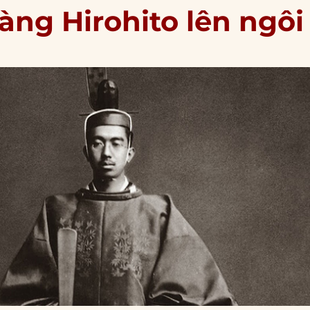
oàng Hirohito lên ngôi