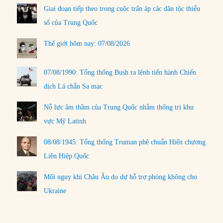
Giai đoạn tiếp theo trong cuộc trấn áp các dân tộc thiểu
số của Trung Quốc
Thế giới hôm nay: 07/08/2026
07/08/1990: Tổng thống Bush ra lệnh tiến hành Chiến
dịch Lá chắn Sa mạc
Nỗ lực âm thầm của Trung Quốc nhằm thống trị khu
vực Mỹ Latinh
08/08/1945: Tổng thống Truman phê chuẩn Hiến chương
Liên Hiệp Quốc
Mối nguy khi Châu Âu do dự hỗ trợ phòng không cho
Ukraine