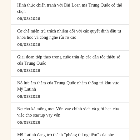
Hình thức chiến tranh với Đài Loan mà Trung Quốc có thể
chọn
09/08/2026
Cơ chế miễn trừ trách nhiệm đối với các quyết định đầu tư
khoa học và công nghệ rủi ro cao
08/08/2026
Giai đoạn tiếp theo trong cuộc trấn áp các dân tộc thiểu số
của Trung Quốc
06/08/2026
Nỗ lực âm thầm của Trung Quốc nhằm thống trị khu vực
Mỹ Latinh
06/08/2026
Nợ cho kẻ mộng mơ: Vốn vay chính sách và giới hạn của
việc cho startup vay vốn
05/08/2026
Mỹ Latinh đang trở thành “phòng thí nghiệm” của phe