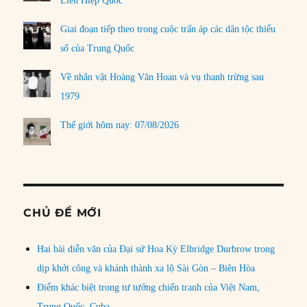
Liên Hiệp Quốc
Giai đoạn tiếp theo trong cuộc trấn áp các dân tộc thiểu
số của Trung Quốc
Về nhân vật Hoàng Văn Hoan và vụ thanh trừng sau
1979
Thế giới hôm nay: 07/08/2026
CHỦ ĐỀ MỚI
Hai bài diễn văn của Đại sứ Hoa Kỳ Elbridge Durbrow trong
dịp khởi công và khánh thành xa lộ Sài Gòn – Biên Hòa
Điểm khác biệt trong tư tưởng chiến tranh của Việt Nam,
Trung Quốc, Cuba