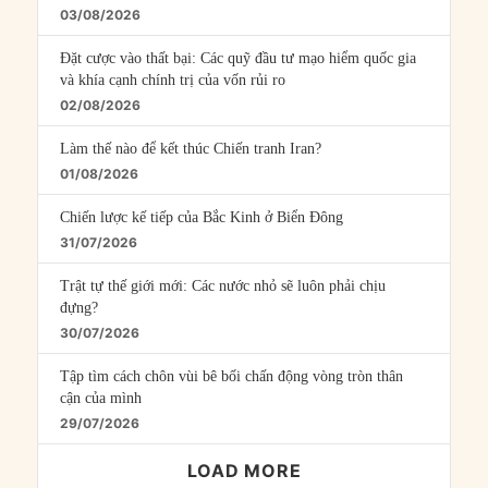
03/08/2026
Đặt cược vào thất bại: Các quỹ đầu tư mạo hiểm quốc gia
và khía cạnh chính trị của vốn rủi ro
02/08/2026
Làm thế nào để kết thúc Chiến tranh Iran?
01/08/2026
Chiến lược kế tiếp của Bắc Kinh ở Biển Đông
31/07/2026
Trật tự thế giới mới: Các nước nhỏ sẽ luôn phải chịu
đựng?
30/07/2026
Tập tìm cách chôn vùi bê bối chấn động vòng tròn thân
cận của mình
29/07/2026
LOAD MORE