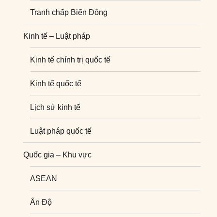
Tranh chấp Biển Đông
Kinh tế – Luật pháp
Kinh tế chính trị quốc tế
Kinh tế quốc tế
Lịch sử kinh tế
Luật pháp quốc tế
Quốc gia – Khu vực
ASEAN
Ấn Độ