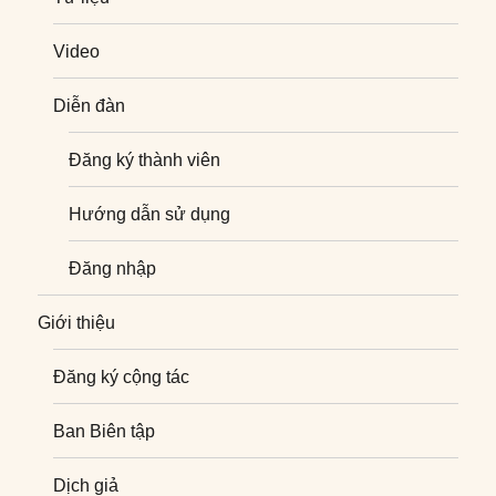
Video
Diễn đàn
Đăng ký thành viên
Hướng dẫn sử dụng
Đăng nhập
Giới thiệu
Đăng ký cộng tác
Ban Biên tập
Dịch giả