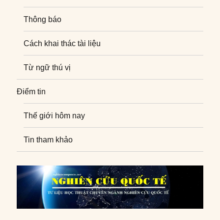
Thông báo
Cách khai thác tài liệu
Từ ngữ thú vị
Điểm tin
Thế giới hôm nay
Tin tham khảo