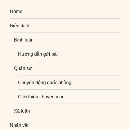
Home
Biên dịch
Bình luận
Hướng dẫn gửi bài
Quân sự
Chuyển động quốc phòng
Giới thiệu chuyên mục
Xã luận
Nhân vật