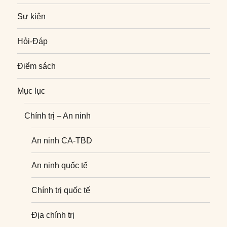
Sự kiện
Hỏi-Đáp
Điểm sách
Mục lục
Chính trị – An ninh
An ninh CA-TBD
An ninh quốc tế
Chính trị quốc tế
Địa chính trị