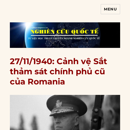
MENU
Nghiên cứu quốc tế
27/11/1940: Cảnh vệ Sắt
thảm sát chính phủ cũ
của Romania