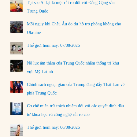
Tại sao AI lại là một rủi ro đối với Đảng Cộng sản
Trung Quốc
Mối nguy khi Châu Âu do dự hỗ trợ phòng không cho
Ukraine
Thế giới hôm nay: 07/08/2026
Nỗ lực âm thầm của Trung Quốc nhằm thống trị khu
vực Mỹ Latinh
Chính sách ngoại giao của Trump đang đẩy Thái Lan về
phía Trung Quốc
Cơ chế miễn trừ trách nhiệm đối với các quyết định đầu
tư khoa học và công nghệ rủi ro cao
Thế giới hôm nay: 06/08/2026