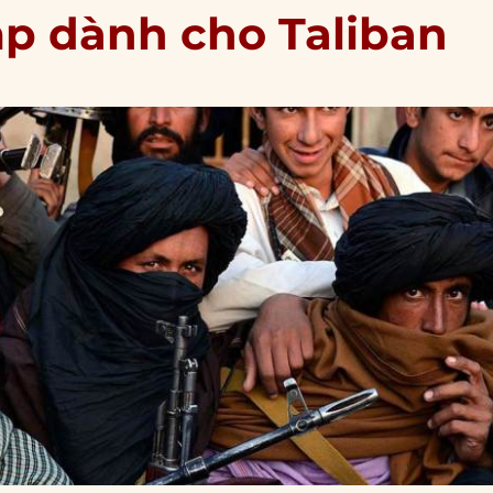
p dành cho Taliban