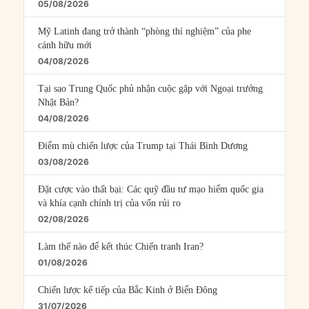
05/08/2026
Mỹ Latinh đang trở thành “phòng thí nghiệm” của phe
cánh hữu mới
04/08/2026
Tại sao Trung Quốc phủ nhận cuộc gặp với Ngoại trưởng
Nhật Bản?
04/08/2026
Điểm mù chiến lược của Trump tại Thái Bình Dương
03/08/2026
Đặt cược vào thất bại: Các quỹ đầu tư mạo hiểm quốc gia
và khía cạnh chính trị của vốn rủi ro
02/08/2026
Làm thế nào để kết thúc Chiến tranh Iran?
01/08/2026
Chiến lược kế tiếp của Bắc Kinh ở Biển Đông
31/07/2026