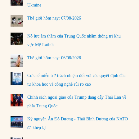
Ukraine
Thế giới hôm nay: 07/08/2026
Nỗ lực âm thầm của Trung Quốc nhằm thống trị khu
vực Mỹ Latinh
Thế giới hôm nay: 06/08/2026
Cơ chế miễn trừ trách nhiệm đối với các quyết định đầu
tư khoa học và công nghệ rủi ro cao
Chính sách ngoại giao của Trump đang đẩy Thái Lan về
phía Trung Quốc
Kỷ nguyên Ấn Độ Dương - Thái Bình Dương của NATO
đã khép lại