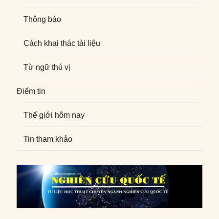
Thông báo
Cách khai thác tài liệu
Từ ngữ thú vị
Điểm tin
Thế giới hôm nay
Tin tham khảo