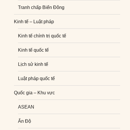
Tranh chấp Biển Đông
Kinh tế – Luật pháp
Kinh tế chính trị quốc tế
Kinh tế quốc tế
Lịch sử kinh tế
Luật pháp quốc tế
Quốc gia – Khu vực
ASEAN
Ấn Độ