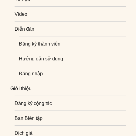
Video
Diễn đàn
Đăng ký thành viên
Hướng dẫn sử dụng
Đăng nhập
Giới thiệu
Đăng ký cộng tác
Ban Biên tập
Dịch giả