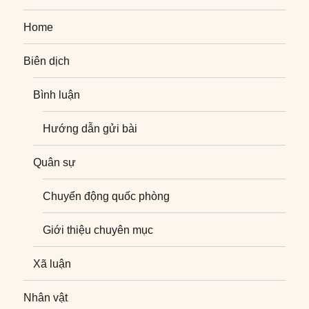
Home
Biên dịch
Bình luận
Hướng dẫn gửi bài
Quân sự
Chuyển động quốc phòng
Giới thiệu chuyên mục
Xã luận
Nhân vật