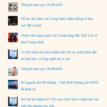
Thế giới hôm nay: 07/08/2026
Nỗ lực âm thầm của Trung Quốc nhằm thống trị khu
vực Mỹ Latinh
Chính sách ngoại giao của Trump đang đẩy Thái Lan về
phía Trung Quốc
Cơ chế miễn trừ trách nhiệm đối với các quyết định đầu
tư khoa học và công nghệ rủi ro cao
Thế giới hôm nay: 06/08/2026
Kỷ nguyên Ấn Độ Dương - Thái Bình Dương của NATO
đã khép lại
Nợ cho kẻ mộng mơ: Vốn vay chính sách và giới hạn của
việc cho startup vay vốn