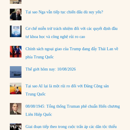
Tại sao Nga vẫn tiếp tục chiến đấu dù suy yếu?
Cơ chế miễn trừ trách nhiệm đối với các quyết định đầu
tư khoa học và công nghệ rủi ro cao
Chính sách ngoại giao của Trump đang đẩy Thái Lan về
phía Trung Quốc
Thế giới hôm nay: 10/08/2026
Tại sao AI lại là một rủi ro đối với Đảng Cộng sản
Trung Quốc
08/08/1945: Tổng thống Truman phê chuẩn Hiến chương
Liên Hiệp Quốc
Giai đoạn tiếp theo trong cuộc trấn áp các dân tộc thiểu