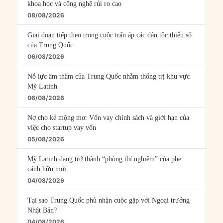
khoa học và công nghệ rủi ro cao
08/08/2026
Giai đoạn tiếp theo trong cuộc trấn áp các dân tộc thiểu số
của Trung Quốc
06/08/2026
Nỗ lực âm thầm của Trung Quốc nhằm thống trị khu vực
Mỹ Latinh
06/08/2026
Nợ cho kẻ mộng mơ: Vốn vay chính sách và giới hạn của
việc cho startup vay vốn
05/08/2026
Mỹ Latinh đang trở thành “phòng thí nghiệm” của phe
cánh hữu mới
04/08/2026
Tại sao Trung Quốc phủ nhận cuộc gặp với Ngoại trưởng
Nhật Bản?
04/08/2026