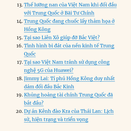
Thế lưỡng nan của Việt Nam khi đối đầu
với Trung Quốc ở Bãi Tư Chính
Trung Quốc đang chuốc lấy thảm họa ở
Hồng Kông
Tại sao Liên Xô giúp đỡ Bắc Việt?
Tình hình bi đát của nền kinh tế Trung
Quốc
Tại sao Việt Nam tránh sử dụng công
nghệ 5G của Huawei?
Jimmy Lai: Tỉ phú Hồng Kông duy nhất
dám đối đầu Bắc Kinh
Khủng hoảng tài chính Trung Quốc đã
bắt đầu?
Dự án Kênh đào Kra của Thái Lan: Lịch
sử, hiện trạng và triển vọng