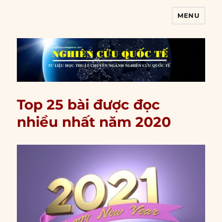
MENU
Nghiên cứu quốc tế
Top 25 bài được đọc
nhiều nhất năm 2020