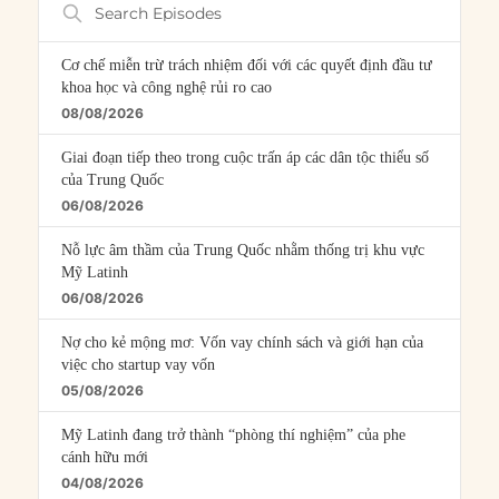
Search
Episodes
Cơ chế miễn trừ trách nhiệm đối với các quyết định đầu tư
khoa học và công nghệ rủi ro cao
08/08/2026
Giai đoạn tiếp theo trong cuộc trấn áp các dân tộc thiểu số
của Trung Quốc
06/08/2026
Nỗ lực âm thầm của Trung Quốc nhằm thống trị khu vực
Mỹ Latinh
06/08/2026
Nợ cho kẻ mộng mơ: Vốn vay chính sách và giới hạn của
việc cho startup vay vốn
05/08/2026
Mỹ Latinh đang trở thành “phòng thí nghiệm” của phe
cánh hữu mới
04/08/2026