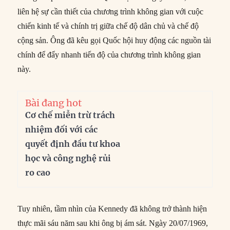
liên hệ sự cần thiết của chương trình không gian với cuộc
chiến kinh tế và chính trị giữa chế độ dân chủ và chế độ
cộng sản. Ông đã kêu gọi Quốc hội huy động các nguồn tài
chính để đẩy nhanh tiến độ của chương trình không gian
này.
Bài đang hot
Cơ chế miễn trừ trách
nhiệm đối với các
quyết định đầu tư khoa
học và công nghệ rủi
ro cao
Tuy nhiên, tầm nhìn của Kennedy đã không trở thành hiện
thực mãi sáu năm sau khi ông bị ám sát. Ngày 20/07/1969,