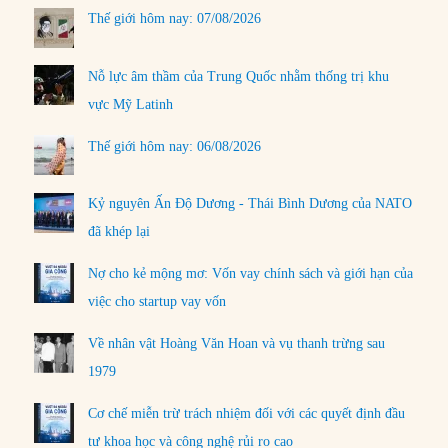
Thế giới hôm nay: 07/08/2026
Nỗ lực âm thầm của Trung Quốc nhằm thống trị khu
vực Mỹ Latinh
Thế giới hôm nay: 06/08/2026
Kỷ nguyên Ấn Độ Dương - Thái Bình Dương của NATO
đã khép lại
Nợ cho kẻ mộng mơ: Vốn vay chính sách và giới hạn của
việc cho startup vay vốn
Về nhân vật Hoàng Văn Hoan và vụ thanh trừng sau
1979
Cơ chế miễn trừ trách nhiệm đối với các quyết định đầu
tư khoa học và công nghệ rủi ro cao