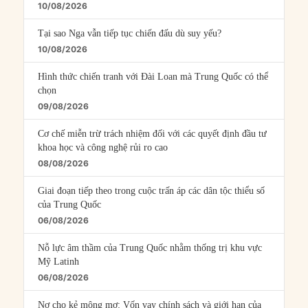
10/08/2026
Tại sao Nga vẫn tiếp tục chiến đấu dù suy yếu?
10/08/2026
Hình thức chiến tranh với Đài Loan mà Trung Quốc có thể
chọn
09/08/2026
Cơ chế miễn trừ trách nhiệm đối với các quyết định đầu tư
khoa học và công nghệ rủi ro cao
08/08/2026
Giai đoạn tiếp theo trong cuộc trấn áp các dân tộc thiểu số
của Trung Quốc
06/08/2026
Nỗ lực âm thầm của Trung Quốc nhằm thống trị khu vực
Mỹ Latinh
06/08/2026
Nợ cho kẻ mộng mơ: Vốn vay chính sách và giới hạn của