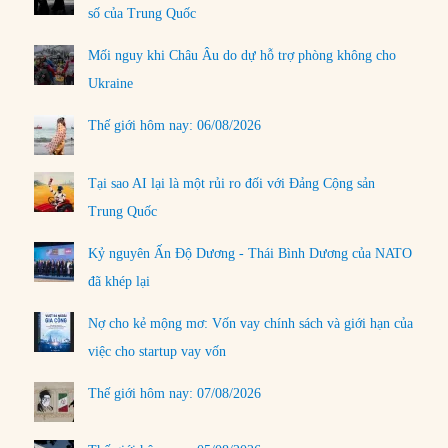
số của Trung Quốc
Mối nguy khi Châu Âu do dự hỗ trợ phòng không cho
Ukraine
Thế giới hôm nay: 06/08/2026
Tại sao AI lại là một rủi ro đối với Đảng Cộng sản
Trung Quốc
Kỷ nguyên Ấn Độ Dương - Thái Bình Dương của NATO
đã khép lại
Nợ cho kẻ mộng mơ: Vốn vay chính sách và giới hạn của
việc cho startup vay vốn
Thế giới hôm nay: 07/08/2026