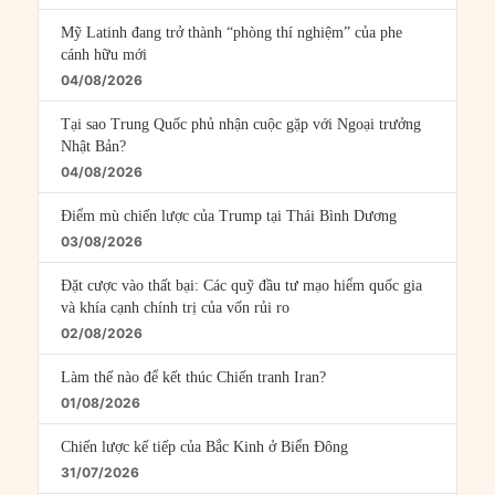
Mỹ Latinh đang trở thành “phòng thí nghiệm” của phe
cánh hữu mới
04/08/2026
Tại sao Trung Quốc phủ nhận cuộc gặp với Ngoại trưởng
Nhật Bản?
04/08/2026
Điểm mù chiến lược của Trump tại Thái Bình Dương
03/08/2026
Đặt cược vào thất bại: Các quỹ đầu tư mạo hiểm quốc gia
và khía cạnh chính trị của vốn rủi ro
02/08/2026
Làm thế nào để kết thúc Chiến tranh Iran?
01/08/2026
Chiến lược kế tiếp của Bắc Kinh ở Biển Đông
31/07/2026