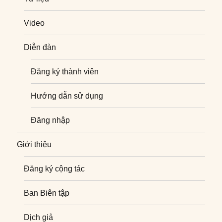
Video
Diễn đàn
Đăng ký thành viên
Hướng dẫn sử dụng
Đăng nhập
Giới thiệu
Đăng ký cộng tác
Ban Biên tập
Dịch giả