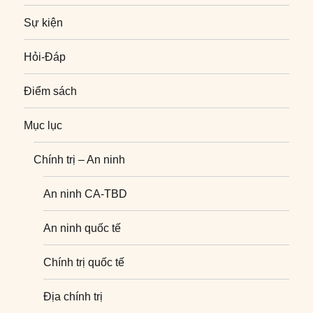
Sự kiện
Hỏi-Đáp
Điểm sách
Mục lục
Chính trị – An ninh
An ninh CA-TBD
An ninh quốc tế
Chính trị quốc tế
Địa chính trị