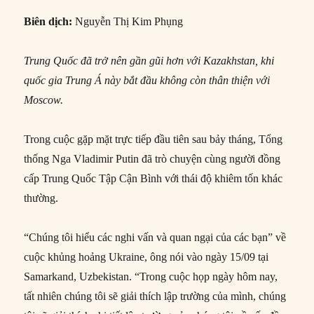
Biên dịch:
Nguyễn Thị Kim Phụng
Trung Quốc đã trở nên gần gũi hơn với Kazakhstan, khi
quốc gia Trung Á này bắt đầu không còn thân thiện với
Moscow.
Trong cuộc gặp mặt trực tiếp đầu tiên sau bảy tháng, Tổng
thống Nga Vladimir Putin đã trò chuyện cùng người đồng
cấp Trung Quốc Tập Cận Bình với thái độ khiêm tốn khác
thường.
“Chúng tôi hiểu các nghi vấn và quan ngại của các bạn” về
cuộc khủng hoảng Ukraine, ông nói vào ngày 15/09 tại
Samarkand, Uzbekistan. “Trong cuộc họp ngày hôm nay,
tất nhiên chúng tôi sẽ giải thích lập trường của mình, chúng