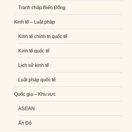
Tranh chấp Biển Đông
Kinh tế – Luật pháp
Kinh tế chính trị quốc tế
Kinh tế quốc tế
Lịch sử kinh tế
Luật pháp quốc tế
Quốc gia – Khu vực
ASEAN
Ấn Độ