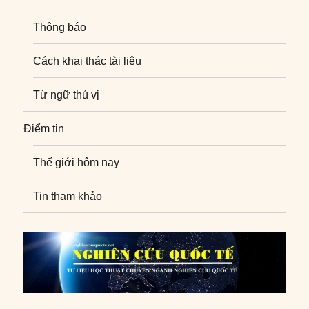
Thông báo
Cách khai thác tài liệu
Từ ngữ thú vị
Điểm tin
Thế giới hôm nay
Tin tham khảo