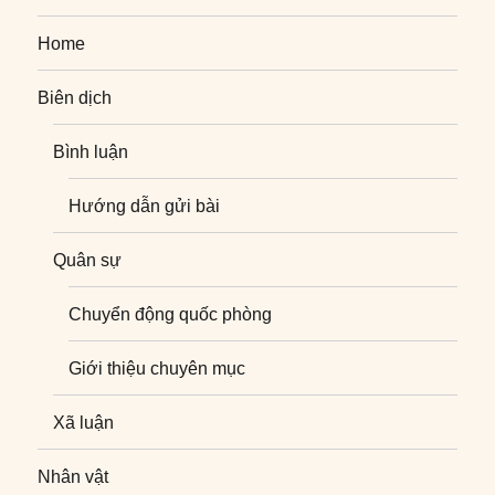
Home
Biên dịch
Bình luận
Hướng dẫn gửi bài
Quân sự
Chuyển động quốc phòng
Giới thiệu chuyên mục
Xã luận
Nhân vật