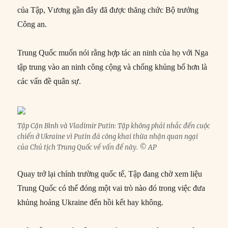
của Tập, Vương gần đây đã được thăng chức Bộ trưởng
Công an.
Trung Quốc muốn nói rằng hợp tác an ninh của họ với Nga
tập trung vào an ninh công cộng và chống khủng bố hơn là
các vấn đề quân sự.
Tập Cận Bình và Vladimir Putin: Tập không phải nhắc đến cuộc
chiến ở Ukraine vì Putin đã công khai thừa nhận quan ngại
của Chủ tịch Trung Quốc về vấn đề này. © AP
Quay trở lại chính trường quốc tế, Tập đang chờ xem liệu
Trung Quốc có thể đóng một vai trò nào đó trong việc đưa
khủng hoảng Ukraine đến hồi kết hay không.